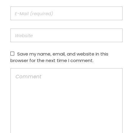
Save my name, email, and website in this
browser for the next time I comment.