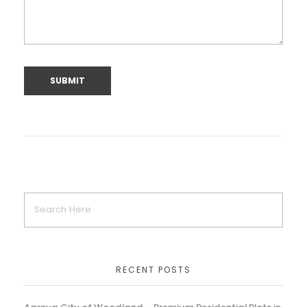
RECENT POSTS