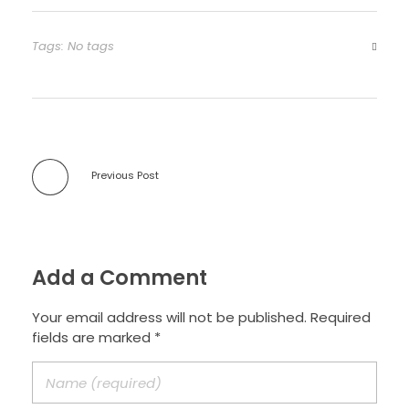
Tags: No tags
Previous Post
Add a Comment
Your email address will not be published. Required
fields are marked *