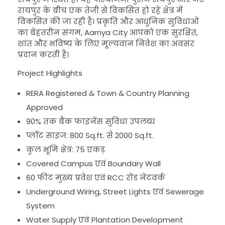
रायपुर के बीच एक तेजी से विकसित हो रहे क्षेत्र में
विकसित की जा रही है। प्रकृति और आधुनिक सुविधाओं
का बेहतरीन संगम, Aarnya City आपको एक सुरक्षित,
शांत और भविष्य के लिए मूल्यवान निवेश का अवसर
प्रदान करती है।
Project Highlights
RERA Registered & Town & Country Planning
Approved
90% तक बैंक फाइनेंस सुविधा उपलब्ध
प्लॉट साइज: 800 Sq.ft. से 2000 Sq.ft.
कुल भूमि क्षेत्र: 75 एकड़
Covered Campus एवं Boundary Wall
60 फीट मुख्य प्रवेश एवं RCC रोड नेटवर्क
Underground Wiring, Street Lights एवं Sewerage
System
Water Supply एवं Plantation Development