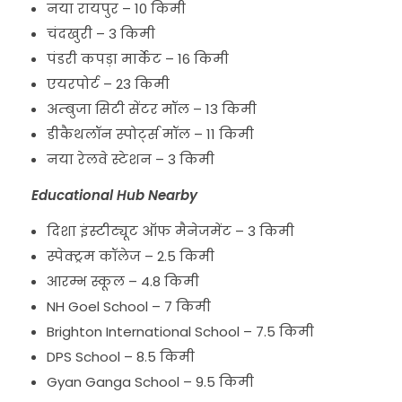
नया रायपुर – 10 किमी
चंदखुरी – 3 किमी
पंडरी कपड़ा मार्केट – 16 किमी
एयरपोर्ट – 23 किमी
अम्बुजा सिटी सेंटर मॉल – 13 किमी
डीकैथलॉन स्पोर्ट्स मॉल – 11 किमी
नया रेलवे स्टेशन – 3 किमी
Educational Hub Nearby
दिशा इंस्टीट्यूट ऑफ मैनेजमेंट – 3 किमी
स्पेक्ट्रम कॉलेज – 2.5 किमी
आरम्भ स्कूल – 4.8 किमी
NH Goel School – 7 किमी
Brighton International School – 7.5 किमी
DPS School – 8.5 किमी
Gyan Ganga School – 9.5 किमी